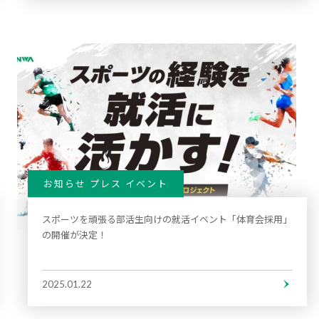
お知らせ プレス イベント
スポーツを頑張る部活生向けの就活イベント「体育会採用」
の開催が決定！
2025.01.22