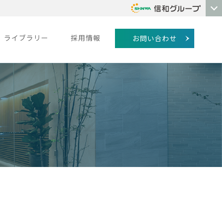
ライブラリー
採用情報
お問い合わせ