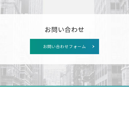
お問い合わせ
お問い合わせフォーム