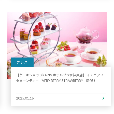
プレス
【ケーキショップKARIN ホテルプラザ神戸店】 イチゴアフ
タヌーンティー「VERY BERRY STRAWBERRY」開催！
2025.01.16