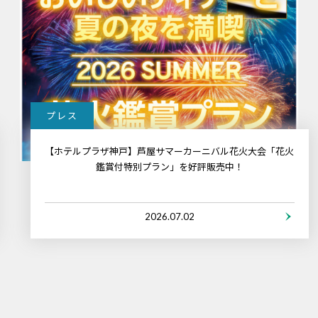
プレス
【ホテルプラザ神戸】芦屋サマーカーニバル花火大会「花火
鑑賞付特別プラン」を好評販売中！
2026.07.02