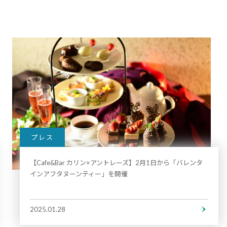
プレス
【Cafe&Bar カリン×アントレーズ】2月1日から「バレンタ
インアフタヌーンティー」を開催
2025.01.28