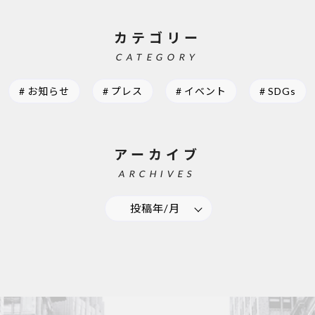
カテゴリー
CATEGORY
お知らせ
プレス
イベント
SDGs
アーカイブ
ARCHIVES
投稿年/月