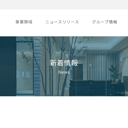
事業領域
ニュースリリース
グループ情報
新着情報
News