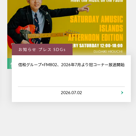
お知らせ プレス SDGs
信和グループ×FM802、2026年7月より冠コーナー放送開始
2026.07.02