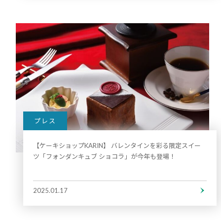
プレス
【ケーキショップKARIN】 バレンタインを彩る限定スイー
ツ「フォンダンキュブ ショコラ」が今年も登場！
2025.01.17