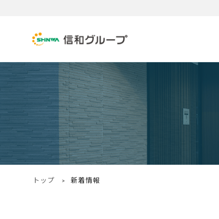
トップ
新着情報