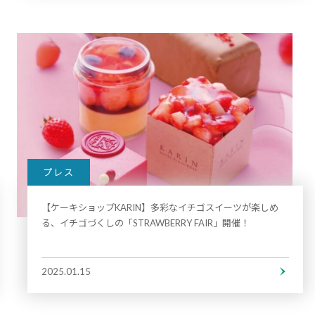
プレス
【ケーキショップKARIN】多彩なイチゴスイーツが楽しめ
る、イチゴづくしの「STRAWBERRY FAIR」開催！
2025.01.15