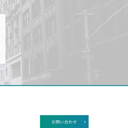
お問い合わせ