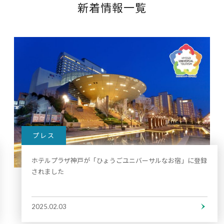
新着情報一覧
プレス
ホテルプラザ神戸が「ひょうごユニバーサルなお宿」に登録
されました
2025.02.03