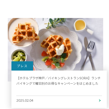
プレス
【ホテルプラザ神戸／バイキングレストランSORA】ランチ
バイキングで曜日別のお得なキャンペーンをはじめました
2025.02.04