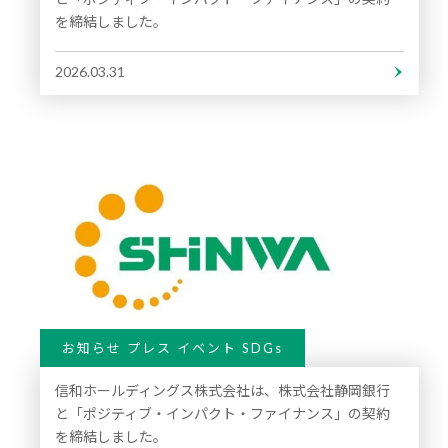
を締結しました。
2026.03.31
お知らせ プレス イベント SDGs
信和ホールディングス株式会社は、株式会社静岡銀行
と「ポジティブ・インパクト・ファイナンス」の契約
を締結しました。