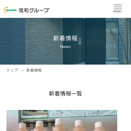
新着情報
News
トップ
新着情報
新着情報一覧