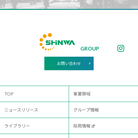
GROUP
お問い合わせ
TOP
事業領域
ニュースリリース
グループ情報
ライブラリー
採用情報