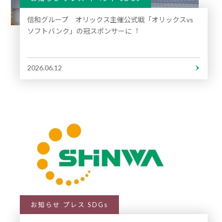
信和グループ オリックス主催公式戦「オリックスvs
ソフトバンク」の冠スポンサーに︕
2026.06.12
お知らせ プレス SDGs