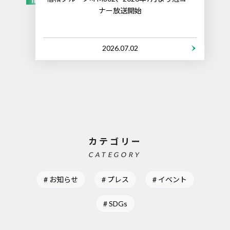
ナー放送開始
2026.07.02
カテゴリー
CATEGORY
お知らせ
プレス
イベント
SDGs