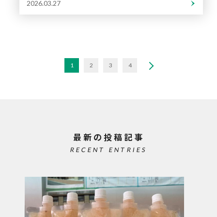
2026.03.27
1
2
3
4
最新の投稿記事
RECENT ENTRIES