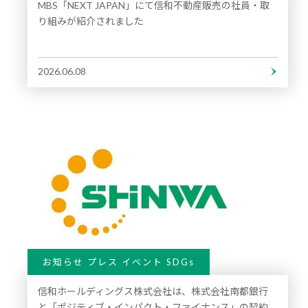
MBS「NEXT JAPAN」にて信和不動産販売の社員・取
り組みが紹介されました
2026.06.08
お知らせ プレス イベント SDGs
信和ホールディングス株式会社は、株式会社南都銀行
と「ポジティブ・インパクト・ファイナンス」の契約