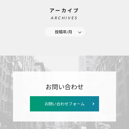
アーカイブ
ARCHIVES
投稿年/月
お問い合わせ
お問い合わせフォーム