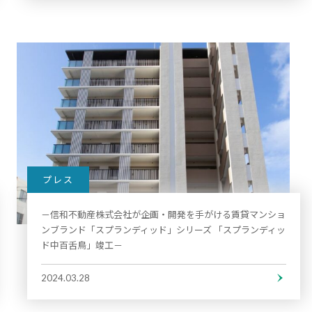
プレス
－信和不動産株式会社が企画・開発を⼿がける賃貸マンショ
ンブランド「スプランディッド」シリーズ 「スプランディッ
ド中百舌鳥」竣工－
2024.03.28