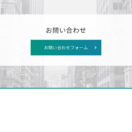
お問い合わせ
お問い合わせフォーム