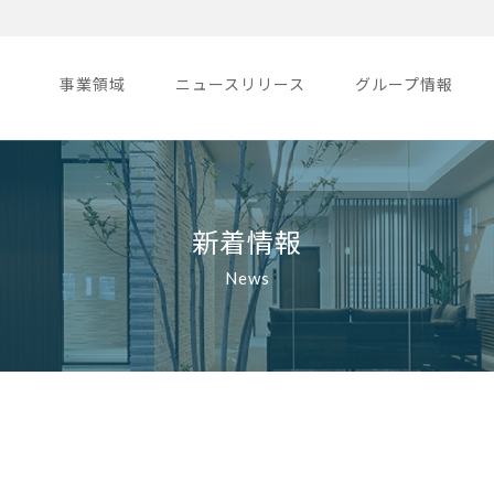
事業領域
ニュースリリース
グループ情報
新着情報
News