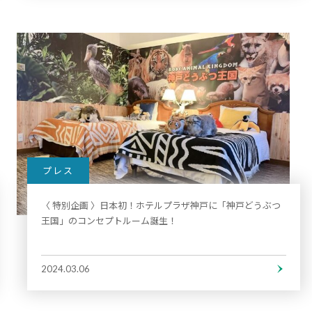
プレス
〈 特別企画 〉日本初！ホテルプラザ神戸に「神戸どうぶつ
王国」のコンセプトルーム誕生！
2024.03.06