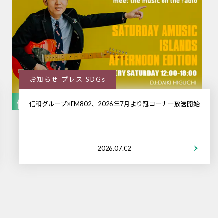
お知らせ プレス SDGs
信和グループ×FM802、2026年7月より冠コーナー放送開始
2026.07.02