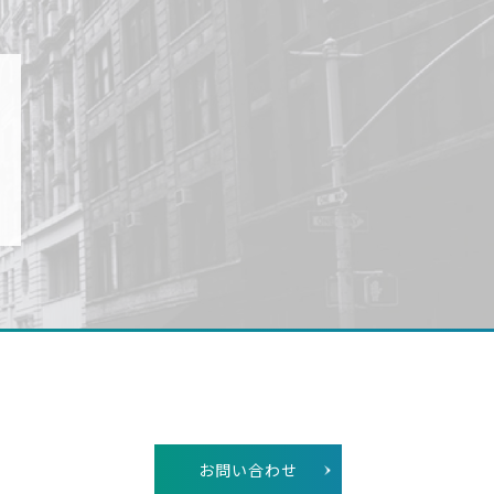
お問い合わせ