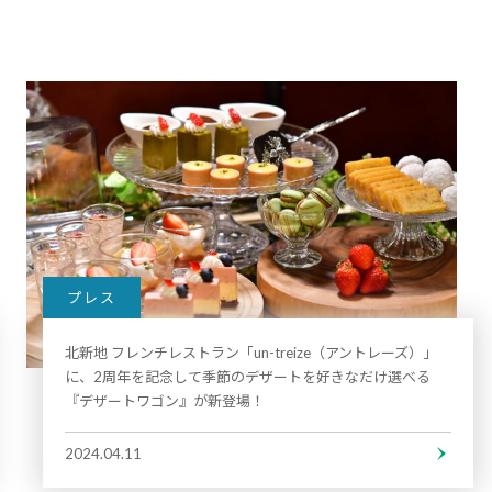
プレス
北新地 フレンチレストラン「un-treize（アントレーズ）」
に、2周年を記念して季節のデザートを好きなだけ選べる
『デザートワゴン』が新登場！
2024.04.11