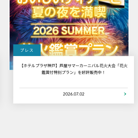
プレス
【ホテルプラザ神戸】芦屋サマーカーニバル花火大会「花火
鑑賞付特別プラン」を好評販売中！
2026.07.02