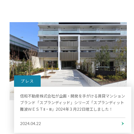
プレス
信和不動産株式会社が企画・開発を手がける賃貸マンション
ブランド「スプランディッド」シリーズ「スプランディット
難波ＷＥＳＴⅡ・Ⅲ」2024年３月22日竣工しました！
2024.04.22