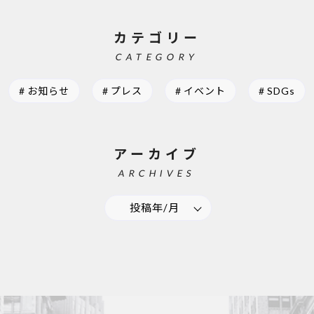
カテゴリー
CATEGORY
お知らせ
プレス
イベント
SDGs
アーカイブ
ARCHIVES
投稿年/月