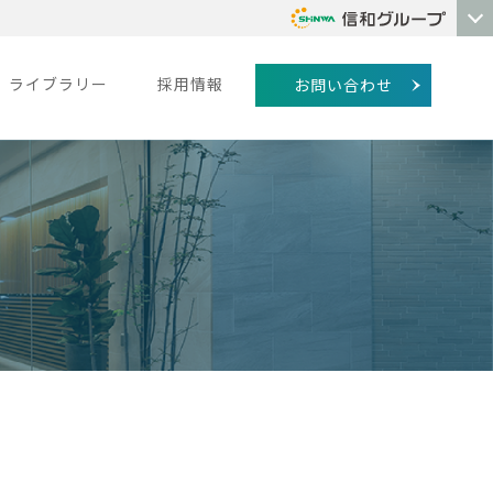
ライブラリー
採用情報
お問い合わせ