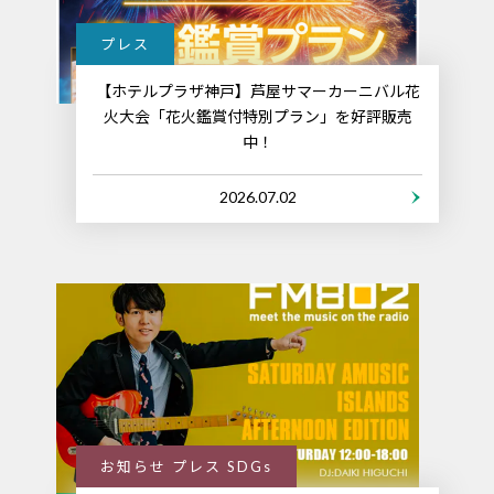
プレス
【ホテルプラザ神戸】芦屋サマーカーニバル花
火大会「花火鑑賞付特別プラン」を好評販売
中！
2026.07.02
お知らせ プレス SDGs