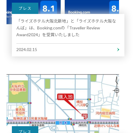
プレス
「ライズホテル大阪北新地」と「ライズホテル大阪な
んば」は、Booking.comの「Traveller Review
Award2024」を受賞いたしました
2024.02.15
プレス