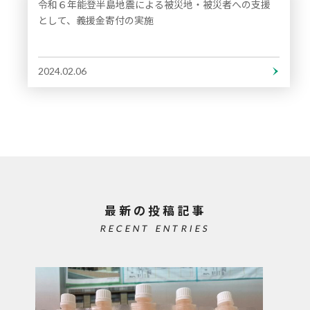
令和６年能登半島地震による被災地・被災者への支援
として、義援金寄付の実施
2024.02.06
最新の投稿記事
RECENT ENTRIES