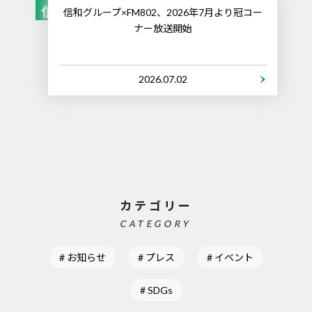
信和グループ×FM802、2026年7月より冠コー
ナー放送開始
2026.07.02
カテゴリー
CATEGORY
お知らせ
プレス
イベント
SDGs