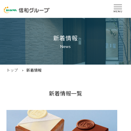
新着情報
News
トップ
新着情報
新着情報一覧