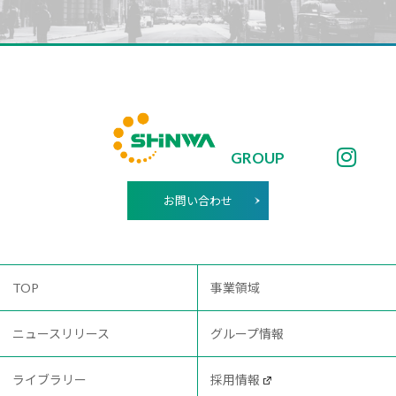
GROUP
お問い合わせ
TOP
事業領域
ニュースリリース
グループ情報
ライブラリー
採用情報