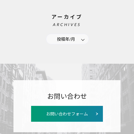
アーカイブ
ARCHIVES
投稿年/月
お問い合わせ
お問い合わせフォーム