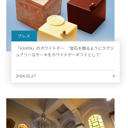
プレス
「KARIN」のホワイトデー “宝石を贈るようにラグジ
ュアリーなケーキをホワイトデーギフトとして”
2024.02.27