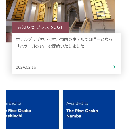
お知らせ プレス SDGs
ホテルプラザ神戸は神戸市内のホテルでは唯一となる
「ハラール対応」を開始いたしました
2024.02.16