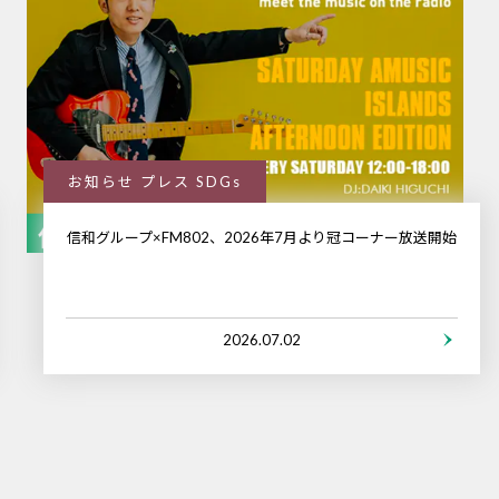
お知らせ プレス SDGs
信和グループ×FM802、2026年7月より冠コーナー放送開始
2026.07.02