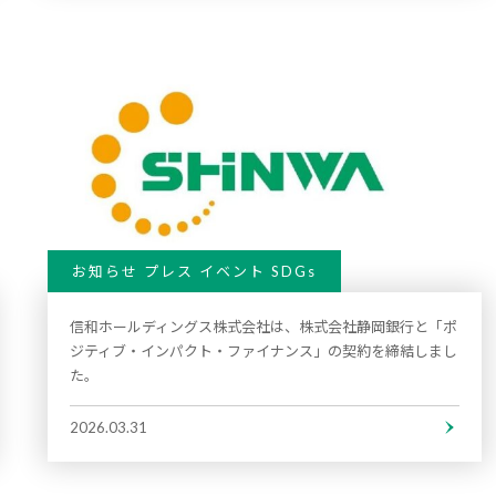
お知らせ プレス イベント SDGs
信和ホールディングス株式会社は、株式会社静岡銀行と「ポ
ジティブ・インパクト・ファイナンス」の契約を締結しまし
た。
2026.03.31