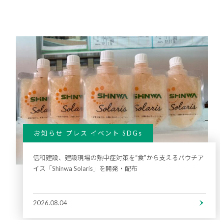
お知らせ プレス イベント SDGs
信和建設、建設現場の熱中症対策を“食”から支えるパウチア
イス「Shinwa Solaris」を開発・配布
2026.08.04