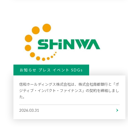
お知らせ プレス イベント SDGs
信和ホールディングス株式会社は、株式会社南都銀行と「ポ
ジティブ・インパクト・ファイナンス」の契約を締結しまし
た。
2026.03.31