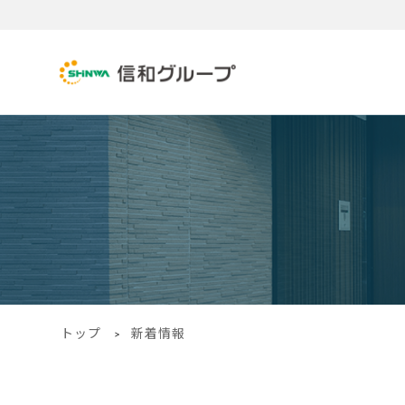
トップ
新着情報