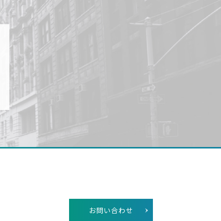
お問い合わせ