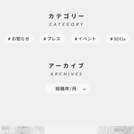
カテゴリー
CATEGORY
お知らせ
プレス
イベント
SDGs
アーカイブ
ARCHIVES
投稿年/月