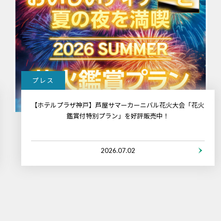
プレス
【ホテルプラザ神戸】芦屋サマーカーニバル花火大会「花火
鑑賞付特別プラン」を好評販売中！
2026.07.02