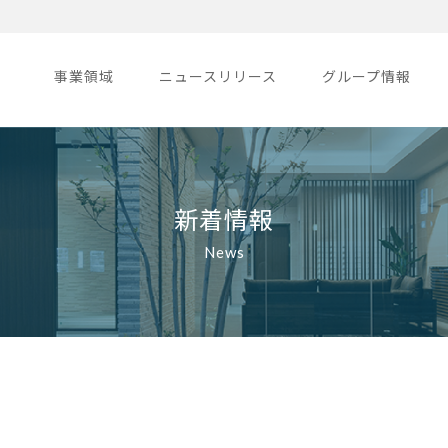
事業領域
ニュースリリース
グループ情報
新着情報
News