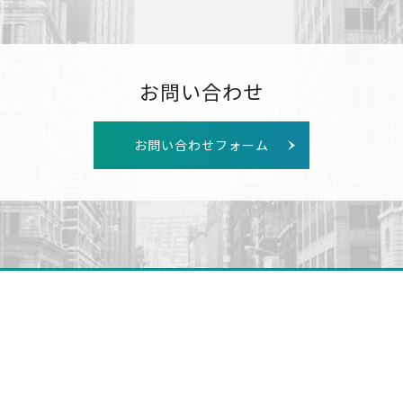
お問い合わせ
お問い合わせフォーム