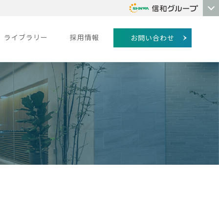
ライブラリー
採用情報
お問い合わせ