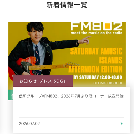
新着情報一覧
お知らせ プレス SDGs
信和グループ×FM802、2026年7月より冠コーナー放送開始
2026.07.02