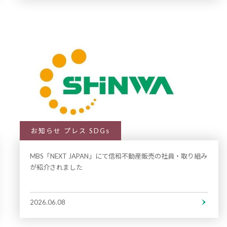
お知らせ プレス SDGs
MBS「NEXT JAPAN」にて信和不動産販売の社員・取り組み
が紹介されました
2026.06.08