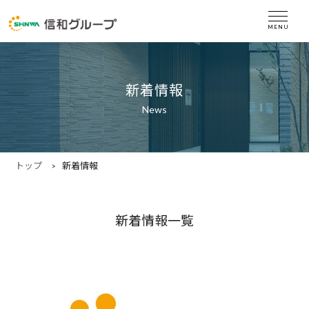
新着情報
News
トップ
新着情報
新着情報一覧