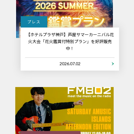
プレス
【ホテルプラザ神戸】芦屋サマーカーニバル花
火大会「花火鑑賞付特別プラン」を好評販売
中！
2026.07.02