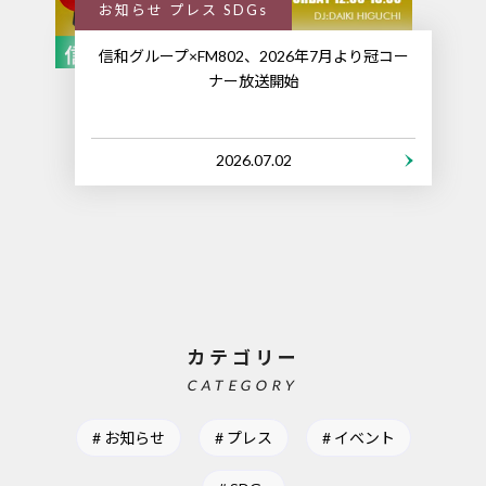
お知らせ プレス SDGs
信和グループ×FM802、2026年7月より冠コー
ナー放送開始
2026.07.02
カテゴリー
CATEGORY
お知らせ
プレス
イベント