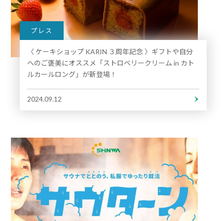
プレス
〈 ケーキショップ KARIN ３周年記念 〉ギフトや自分
へのご褒美にオススメ「ストロベリークリーム in カト
ルカールロング」が新登場！
2024.09.12