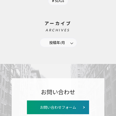
SDGs
アーカイブ
ARCHIVES
投稿年/月
お問い合わせ
お問い合わせフォーム