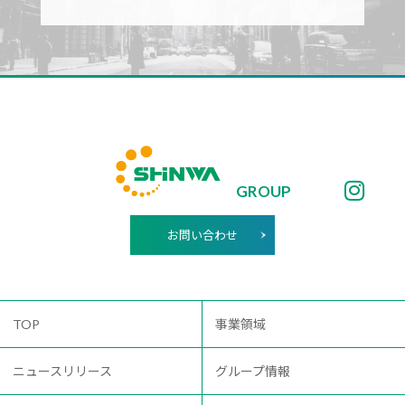
GROUP
お問い合わせ
TOP
事業領域
ニュースリリース
グループ情報