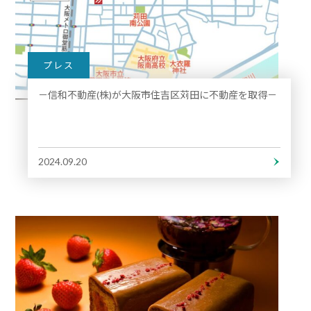
プレス
－信和不動産(株)が大阪市住吉区苅田に不動産を取得－
2024.09.20