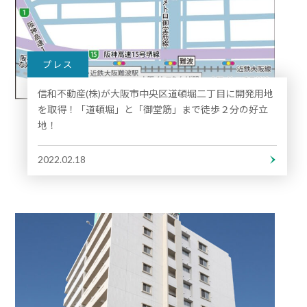
プレス
信和不動産(株)が大阪市中央区道頓堀二丁目に開発用地
を取得！「道頓堀」と「御堂筋」まで徒歩２分の好立
地！
2022.02.18