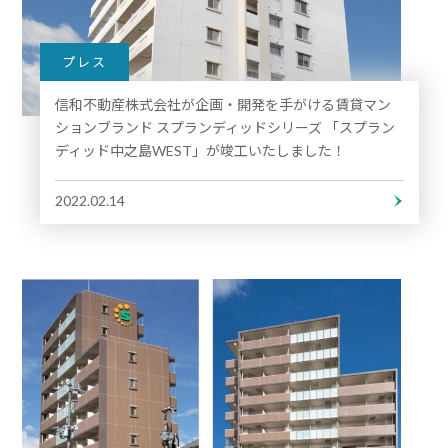
プレス
信和不動産株式会社が企画・開発を⼿がける賃貸マン
ションブランド スプランディッドシリーズ 「スプラン
ディッド中之島WEST」が竣工いたしました！
2022.02.14