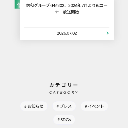
信和グループ×FM802、2026年7月より冠コー
ナー放送開始
2026.07.02
カテゴリー
CATEGORY
お知らせ
プレス
イベント
SDGs