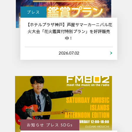
プレス
【ホテルプラザ神戸】芦屋サマーカーニバル花
火大会「花火鑑賞付特別プラン」を好評販売
中！
2026.07.02
お知らせ プレス SDGs