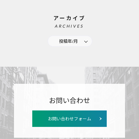
アーカイブ
ARCHIVES
投稿年/月
お問い合わせ
お問い合わせフォーム