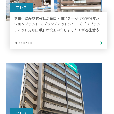
プレス
信和不動産株式会社が企画・開発を⼿がける賃貸マン
ションブランド スプランディッドシリーズ 「スプラン
ディッド元町山手」が竣工いたしました！新春生活応
援キャンペーン実施中（※１）
2022.02.10
プレス