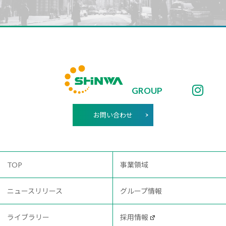
GROUP
お問い合わせ
TOP
事業領域
ニュースリリース
グループ情報
ライブラリー
採用情報