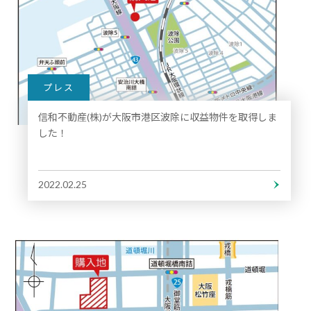
プレス
信和不動産(株)が大阪市港区波除に収益物件を取得しま
した！
2022.02.25