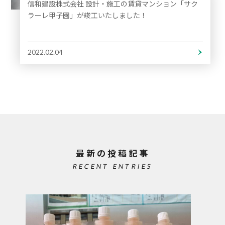
信和建設株式会社 設計・施工の賃貸マンション「サク
ラーレ甲子園」が竣工いたしました！
2022.02.04
最新の投稿記事
RECENT ENTRIES