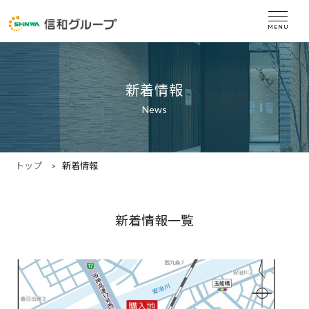
新着情報
News
トップ
新着情報
新着情報一覧