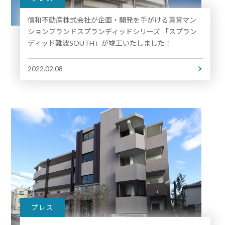
信和不動産株式会社が企画・開発を⼿がける賃貸マン
ションブランドスプランディッドシリーズ 「スプラン
ディッド難波SOUTH」が竣工いたしました！
2022.02.08
プレス