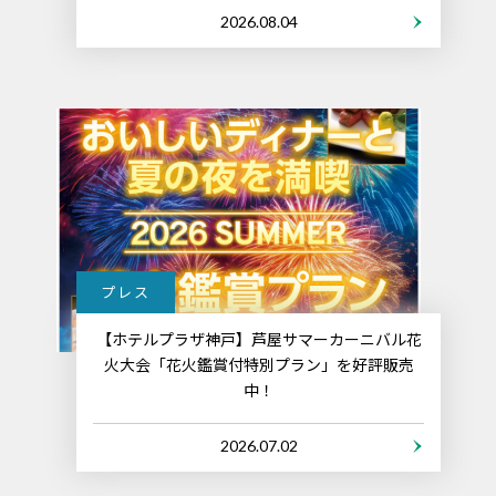
2026.08.04
プレス
【ホテルプラザ神戸】芦屋サマーカーニバル花
火大会「花火鑑賞付特別プラン」を好評販売
中！
2026.07.02