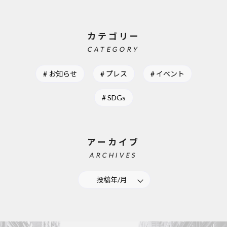
カテゴリー
CATEGORY
お知らせ
プレス
イベント
SDGs
アーカイブ
ARCHIVES
投稿年/月