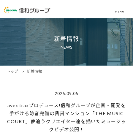
新着情報
NEWS
トップ
新着情報
2025.09.05
avex traxプロデュース!信和グループが企画・開発を
手がける防音完備の賃貸マンション「THE MUSIC
COURT」夢追うクリエイター達を描いたミュージッ
クビデオ公開！