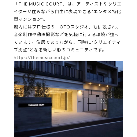
「THE MUSIC COURT」は、アーティストやクリエ
イターが住みながら自由に表現できる“エンタメ特化
型マンション”。
館内にはプロ仕様の「OTOスタジオ」も併設され、
音楽制作や動画撮影などを気軽に行える環境が整っ
ています。住居でありながら、同時に“クリエイティ
ブ拠点”となる新しい形のコミュニティです。
https://themusiccourt.jp/