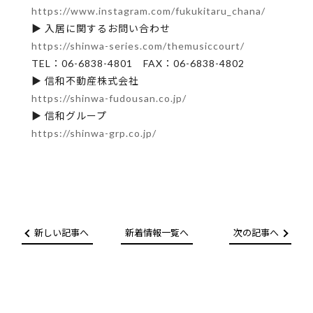
https://www.instagram.com/fukukitaru_chana/
▶ 入居に関するお問い合わせ
https://shinwa-series.com/themusiccourt/
TEL：06-6838-4801 FAX：06-6838-4802
▶ 信和不動産株式会社
https://shinwa-fudousan.co.jp/
▶ 信和グループ
https://shinwa-grp.co.jp/
新しい記事へ
新着情報一覧へ
次の記事へ