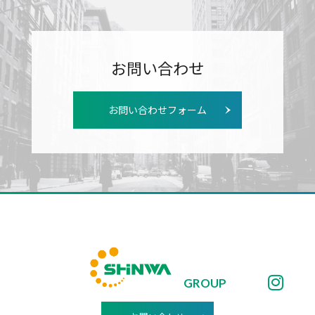
お問い合わせ
お問い合わせフォーム
GROUP