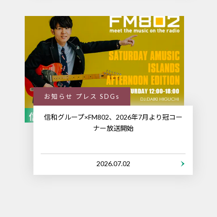
お知らせ プレス SDGs
信和グループ×FM802、2026年7月より冠コー
ナー放送開始
2026.07.02