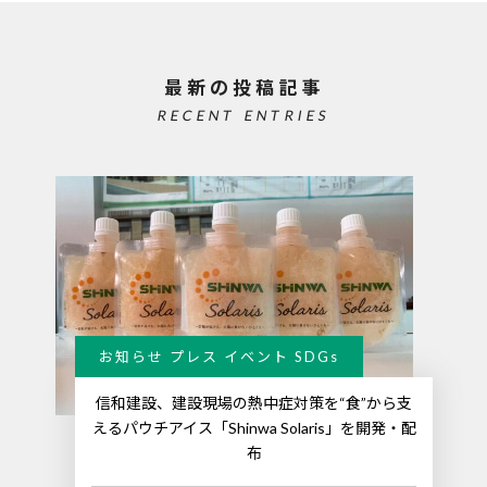
最新の投稿記事
RECENT ENTRIES
お知らせ プレス イベント SDGs
信和建設、建設現場の熱中症対策を“食”から支
えるパウチアイス「Shinwa Solaris」を開発・配
布