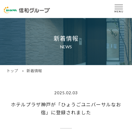
新着情報
NEWS
トップ
新着情報
2025.02.03
ホテルプラザ神戸が「ひょうごユニバーサルなお
宿」に登録されました