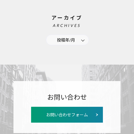
アーカイブ
ARCHIVES
投稿年/月
お問い合わせ
お問い合わせフォーム