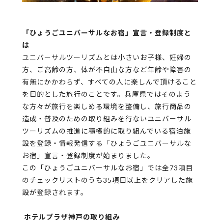
「ひょうごユニバーサルなお宿」宣言・登録制度と
は
ユニバーサルツーリズムとは小さいお子様、妊婦の
方、ご高齢の方、体が不自由な方など年齢や障害の
有無にかかわらず、すべての人に楽しんで頂けること
を目的とした旅行のことです。兵庫県ではそのよう
な方々が旅行を楽しめる環境を整備し、旅行商品の
造成・普及のための取り組みを行ないユニバーサル
ツーリズムの推進に積極的に取り組んでいる宿泊施
設を登録・情報発信する「ひょうごユニバーサルな
お宿」宣言・登録制度が始まりました。
この「ひょうごユニバーサルなお宿」では全73項目
のチェックリストのうち35項目以上をクリアした施
設が登録されます。
ホテルプラザ神戸の取り組み