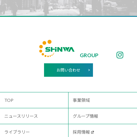
GROUP
お問い合わせ
TOP
事業領域
ニュースリリース
グループ情報
ライブラリー
採用情報