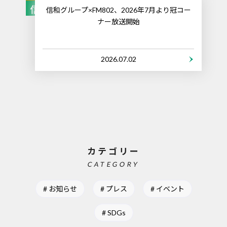
信和グループ×FM802、2026年7月より冠コー
ナー放送開始
2026.07.02
カテゴリー
CATEGORY
お知らせ
プレス
イベント
SDGs