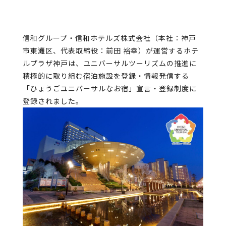
信和グループ・信和ホテルズ株式会社（本社：神戸
市東灘区、代表取締役：前田 裕幸）が運営するホテ
ルプラザ神戸は、ユニバーサルツーリズムの推進に
積極的に取り組む宿泊施設を登録・情報発信する
「ひょうごユニバーサルなお宿」宣言・登録制度に
登録されました。