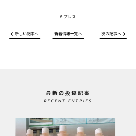
プレス
新しい記事へ
新着情報一覧へ
次の記事へ
最新の投稿記事
RECENT ENTRIES