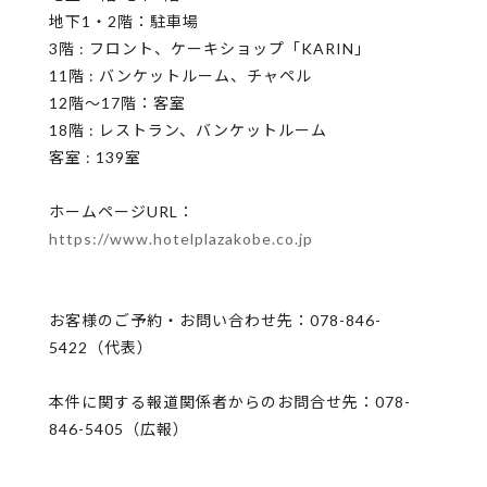
地下1・2階：駐⾞場
3階 : フロント、ケーキショップ「KARIN」
11階 : バンケットルーム、チャペル
12階〜17階：客室
18階 : レストラン、バンケットルーム
客室 : 139室
ホームページURL：
https://www.hotelplazakobe.co.jp
お客様のご予約・お問い合わせ先：078-846-
5422（代表）
本件に関する報道関係者からのお問合せ先：078-
846-5405（広報）