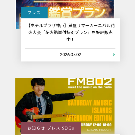
プレス
【ホテルプラザ神戸】芦屋サマーカーニバル花
火大会「花火鑑賞付特別プラン」を好評販売
中！
2026.07.02
お知らせ プレス SDGs