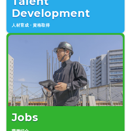
Talent
Development
人材育成・資格取得
Jobs