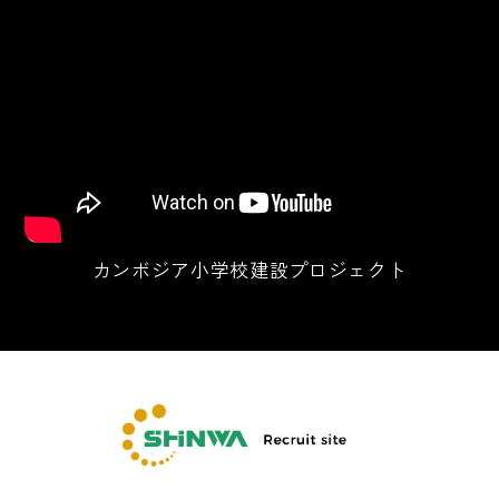
カンボジア小学校建設プロジェクト