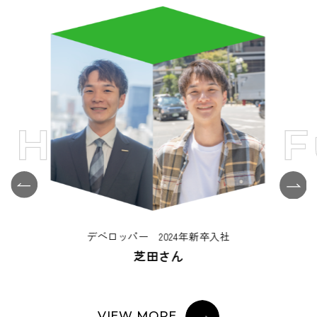
管理部門 2022年新卒入社
松下さん
VIEW MORE