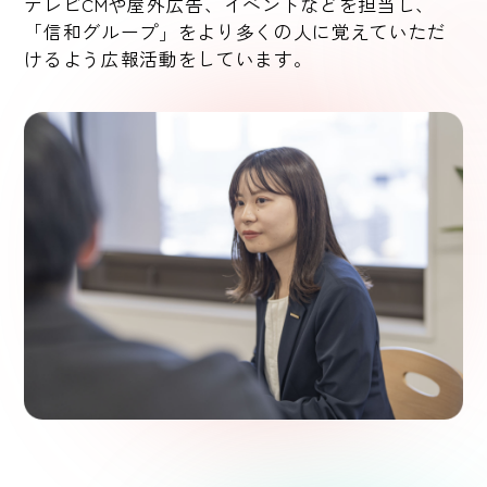
テレビCMや屋外広告、イベントなどを担当し、
「信和グループ」をより多くの人に覚えていただ
けるよう広報活動をしています。