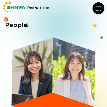
People