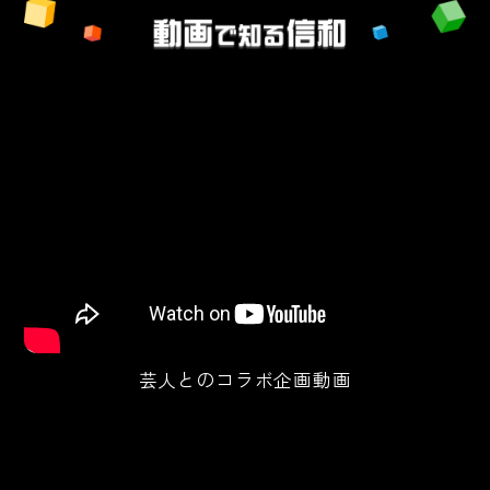
芸人とのコラボ企画動画