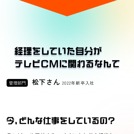
松下さん
管理部門
2022年新卒入社