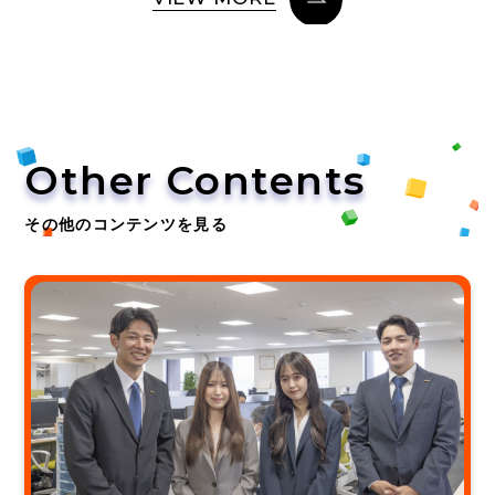
Other Contents
その他のコンテンツを見る