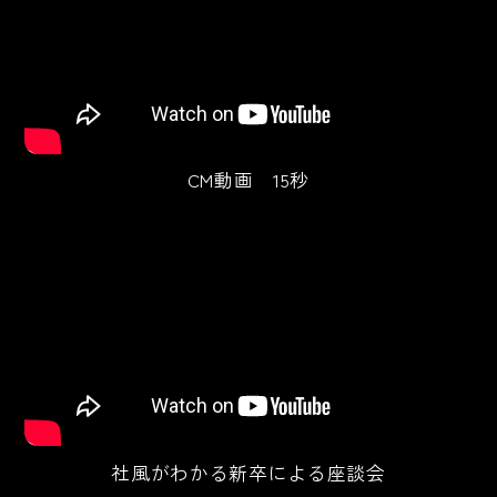
CM動画 15秒
社風がわかる新卒による座談会